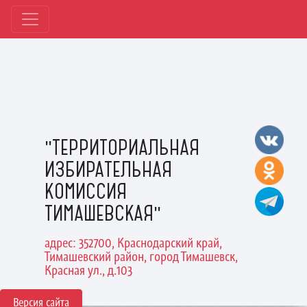
"ТЕРРИТОРИАЛЬНАЯ
ИЗБИРАТЕЛЬНАЯ
КОМИССИЯ
ТИМАШЕВСКАЯ"
адрес: 352700, Краснодарский край,
Тимашевский район, город Тимашевск,
Красная ул., д.103
Версия сайта