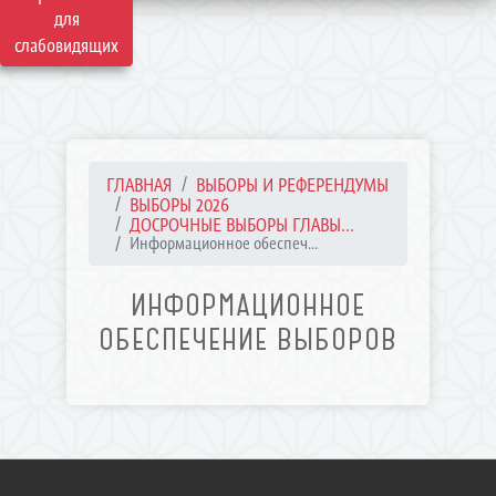
для
слабовидящих
ГЛАВНАЯ
ВЫБОРЫ И РЕФЕРЕНДУМЫ
ВЫБОРЫ 2026
ДОСРОЧНЫЕ ВЫБОРЫ ГЛАВЫ...
Информационное обеспеч...
ИНФОРМАЦИОННОЕ
ОБЕСПЕЧЕНИЕ ВЫБОРОВ