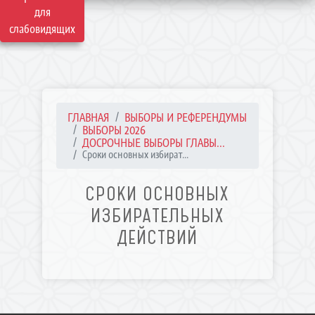
для
слабовидящих
ГЛАВНАЯ
ВЫБОРЫ И РЕФЕРЕНДУМЫ
ВЫБОРЫ 2026
ДОСРОЧНЫЕ ВЫБОРЫ ГЛАВЫ...
Сроки основных избират...
СРОКИ ОСНОВНЫХ
ИЗБИРАТЕЛЬНЫХ
ДЕЙСТВИЙ