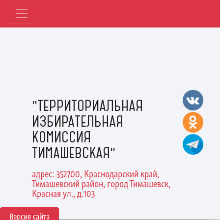
"ТЕРРИТОРИАЛЬНАЯ
ИЗБИРАТЕЛЬНАЯ
КОМИССИЯ
ТИМАШЕВСКАЯ"
адрес: 352700, Краснодарский край,
Тимашевский район, город Тимашевск,
Красная ул., д.103
Версия сайта