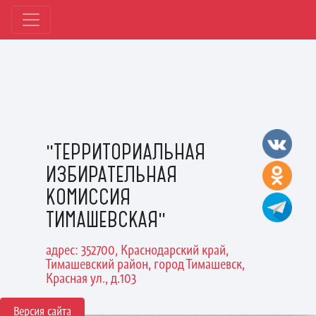
"ТЕРРИТОРИАЛЬНАЯ
ИЗБИРАТЕЛЬНАЯ
КОМИССИЯ
ТИМАШЕВСКАЯ"
адрес: 352700, Краснодарский край,
Тимашевский район, город Тимашевск,
Красная ул., д.103
Версия сайта