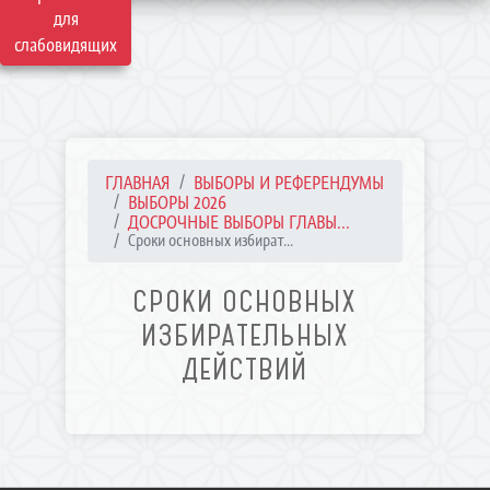
для
слабовидящих
ГЛАВНАЯ
ВЫБОРЫ И РЕФЕРЕНДУМЫ
ВЫБОРЫ 2026
ДОСРОЧНЫЕ ВЫБОРЫ ГЛАВЫ...
Сроки основных избират...
СРОКИ ОСНОВНЫХ
ИЗБИРАТЕЛЬНЫХ
ДЕЙСТВИЙ