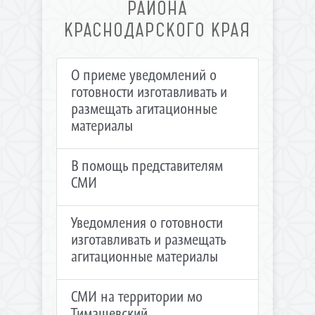
РАЙОНА
КРАСНОДАРСКОГО КРАЯ
О приеме уведомлений о
готовности изготавливать и
размещать агитационные
материалы
В помощь представителям
СМИ
Уведомления о готовности
изготавливать и размещать
агитационные материалы
СМИ на территории мо
Тимашевский