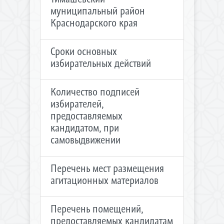
муниципальный район
Краснодарского края
Сроки основных
избирательных действий
Количество подписей
избирателей,
предоставляемых
кандидатом, при
самовыдвижении
Перечень мест размещения
агитационных материалов
Перечень помещений,
предоставляемых кандидатам