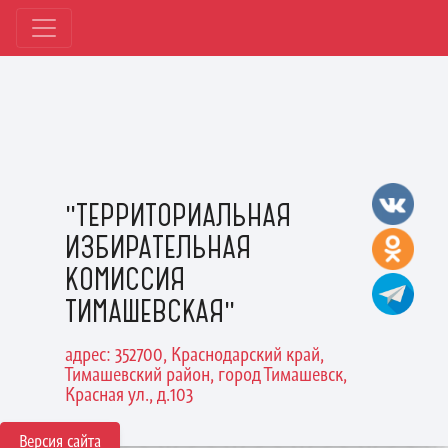
"ТЕРРИТОРИАЛЬНАЯ
ИЗБИРАТЕЛЬНАЯ
КОМИССИЯ
ТИМАШЕВСКАЯ"
адрес: 352700, Краснодарский край,
Тимашевский район, город Тимашевск,
Красная ул., д.103
Версия сайта