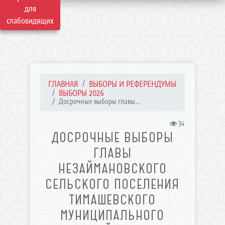
для
слабовидящих
ГЛАВНАЯ
ВЫБОРЫ И РЕФЕРЕНДУМЫ
ВЫБОРЫ 2026
Досрочные выборы главы...
34
ДОСРОЧНЫЕ ВЫБОРЫ
ГЛАВЫ
НЕЗАЙМАНОВСКОГО
СЕЛЬСКОГО ПОСЕЛЕНИЯ
ТИМАШЕВСКОГО
МУНИЦИПАЛЬНОГО