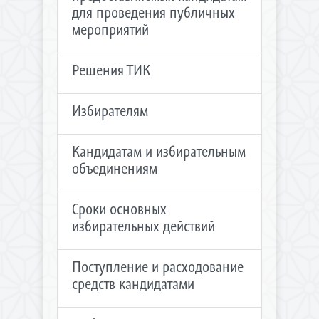
для проведения публичных
мероприятий
Решения ТИК
Избирателям
Кандидатам и избирательным
объединениям
Сроки основных
избирательных действий
Поступление и расходование
средств кандидатами