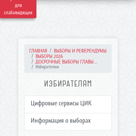
для
слабовидящих
ГЛАВНАЯ
ВЫБОРЫ И РЕФЕРЕНДУМЫ
ВЫБОРЫ 2026
ДОСРОЧНЫЕ ВЫБОРЫ ГЛАВЫ...
Избирателям
ИЗБИРАТЕЛЯМ
Цифровые сервисы ЦИК
Информация о выборах