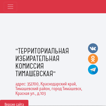
"ТЕРРИТОРИАЛЬНАЯ
ИЗБИРАТЕЛЬНАЯ
КОМИССИЯ
ТИМАШЕВСКАЯ"
адрес: 352700, Краснодарский край,
Тимашевский район, город Тимашевск,
Красная ул., д.103
Версия сайта